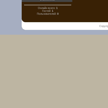
Онлайн всего:
1
Гостей:
1
Пользователей:
0
Copyri