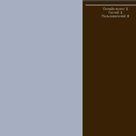
Онлайн всего:
1
Гостей:
1
Пользователей:
0