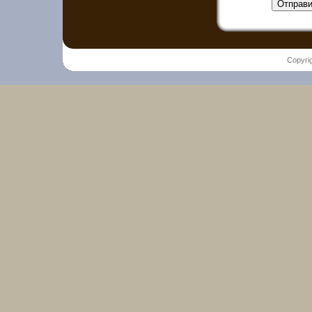
Отправи
Copyri