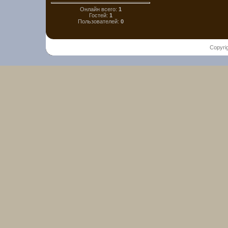
Онлайн всего:
1
Гостей:
1
Пользователей:
0
Copyri