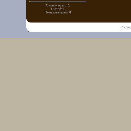
Онлайн всего:
1
Гостей:
1
Пользователей:
0
Copyri